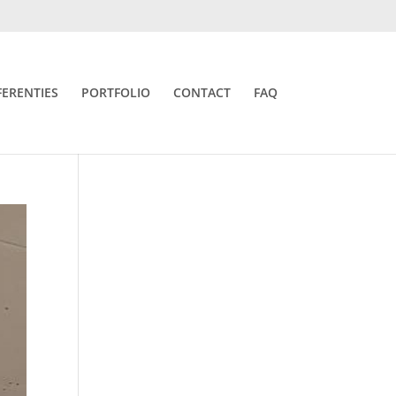
FERENTIES
PORTFOLIO
CONTACT
FAQ