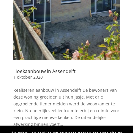
Hoekaanbouw in Assendelft
1 oktober 2020
Realiseren aanbouw in Assendelft De bewoners van
deze woning groeiden uit hun jasje. Met drie
opgroeiende tiener meiden werd de woonkamer te
klein. Nu heerlijk veel leefruimte erbij en ruimte voor
een prachtige nieuwe keuken. De uiteindelijke
afwerking binnen voert...